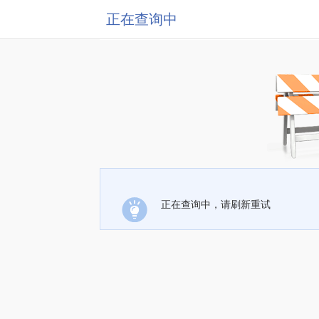
正在查询中
正在查询中，请刷新重试