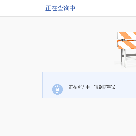
正在查询中
正在查询中，请刷新重试